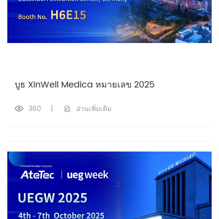
บูธ XinWell Medica หมายเลข 2025
360
|
อ่านเพิ่มเติม