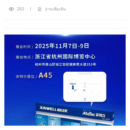
282
|
อ่านเพิ่มเติม