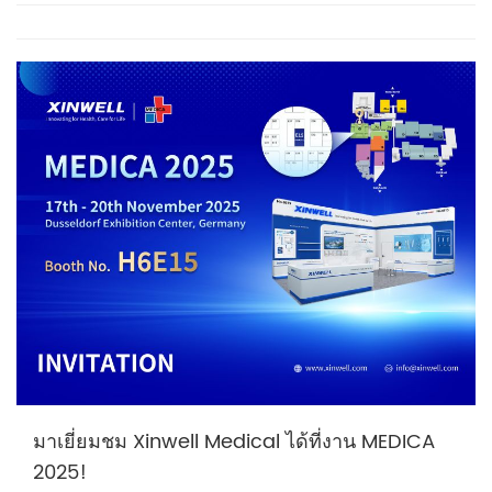
มาเยี่ยมชม Xinwell Medical ได้ที่งาน MEDICA
2025!