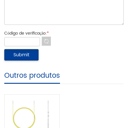
Código de verificação:
*
Outros produtos