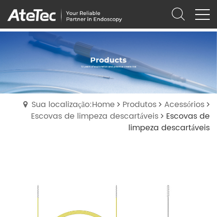
Sua localização:Home
Produtos
Acessórios
Escovas de limpeza descartáveis
Escovas de
limpeza descartáveis