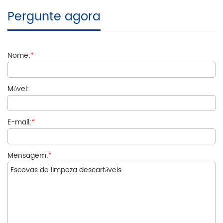
Pergunte agora
Nome:
*
Móvel:
E-mail:
*
Mensagem:
*