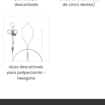
descartáveis
de cinco dentes)
Alças descartáveis ​​
para polipectomia -
hexágono