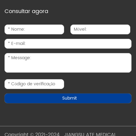
Consultar agora
Copyright © 2021-2024 JIANGSU ATE MEDICAL