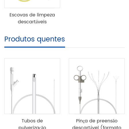
Escovas de limpeza
descartáveis
Produtos quentes
Tubos de
Pinça de preensão
pulverização
descartável (formato