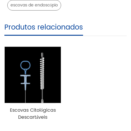
escovas de endoscópio
Produtos relacionados
Escovas Citológicas
Descartáveis