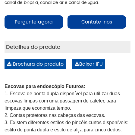
canal de biópsia, canal de ar e canal de água.
Pergunte agora
Contate-nos
Detalhes do produto
Brochura do produto
Baixar IFU
Escovas para endoscópio Futuros:
1. Escova de ponta dupla disponível para utilizar duas
escovas limpas com uma passagem de cateter, para
limpeza que economiza tempo.
2. Contas protetoras nas cabeças das escovas.
3. Existem diferentes estilos de pincéis curtos disponíveis:
estilo de ponta dupla e estilo de alça para cinco dedos.