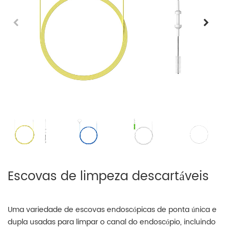
Escovas de limpeza descartáveis
Uma variedade de escovas endoscópicas de ponta única e
dupla usadas para limpar o canal do endoscópio, incluindo