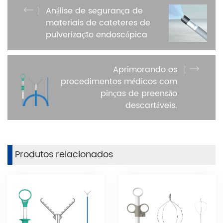
Análise de segurança de
materiais de cateteres de
pulverização endoscópica
Aprimorando os
procedimentos médicos com
pinças de preensão
descartáveis.
Produtos relacionados