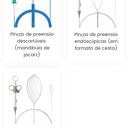
Pinças de preensão
Pinças de preensão
descartáveis ​​
endoscópicas (em
(mandíbula de
formato de cesta)
jacaré)