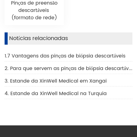
Pinças de preensão
descartáveis ​​
(formato de rede)
Notícias relacionadas
1.7 Vantagens das pinças de biópsia descartáveis
2. Para que servem as pinças de biópsia descartáveis?
3. Estande da XinWell Medical em Xangai
4. Estande da XinWell Medical na Turquia