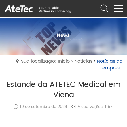
Sua localização: Início
Notícias
Notícias da
empresa
Estande da ATETEC Medical em
Viena
19 de setembro de 2024
|
Visualizações: 1157