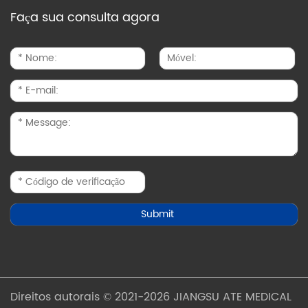
Faça sua consulta agora
Direitos autorais © 2021-2026 JIANGSU ATE MEDICAL