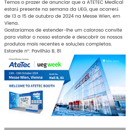
Temos o prazer de anunciar que a ATETEC Medical
estará presente na semana da UEG, que ocorrerá
de 13 a 15 de outubro de 2024 na Messe Wien, em
Viena.
Gostaríamos de estender-lhe um caloroso convite
para visitar o nosso estande e descobrir os nossos
produtos mais recentes e soluções completas.
Estande nº: Pavilhão B, 81