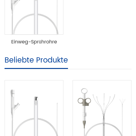
Einweg-Sprührohre
Beliebte Produkte