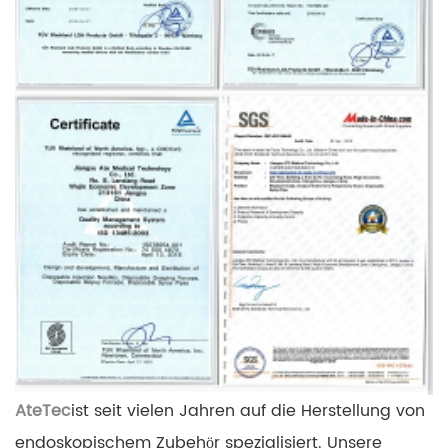
AteTec
ist seit vielen Jahren auf die Herstellung von
endoskopischem Zubehör spezialisiert. Unsere