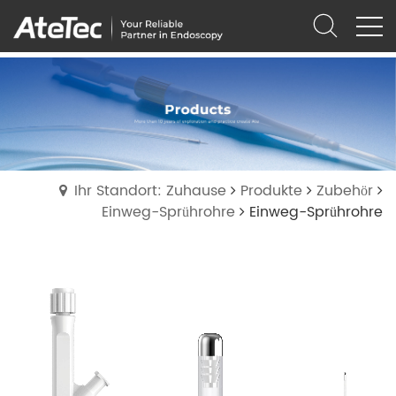
Ihr Standort: Zuhause
Produkte
Zubehör
Einweg-Sprührohre
Einweg-Sprührohre