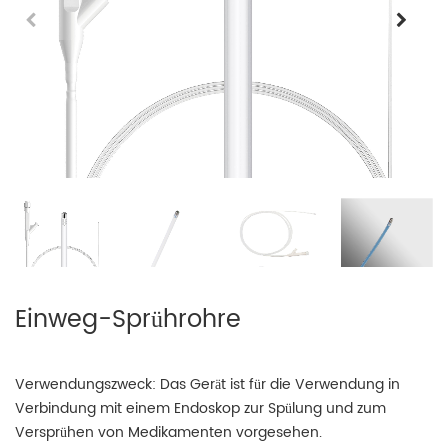
Einweg-Sprührohre
Verwendungszweck: Das Gerät ist für die Verwendung in
Verbindung mit einem Endoskop zur Spülung und zum
Versprühen von Medikamenten vorgesehen.