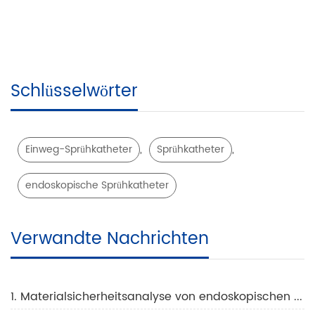
Schlüsselwörter
,
,
Einweg-Sprühkatheter
Sprühkatheter
endoskopische Sprühkatheter
Verwandte Nachrichten
1. Materialsicherheitsanalyse von endoskopischen Sprühkathetern