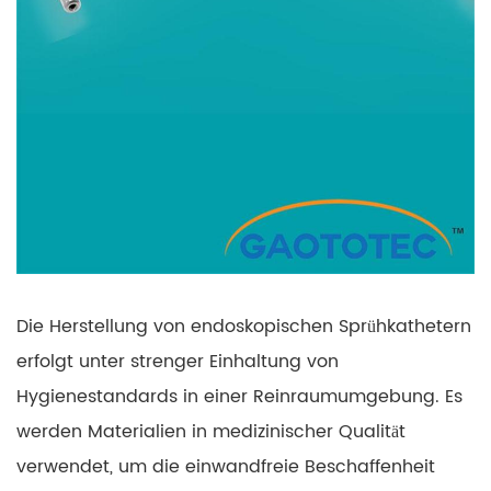
Die Herstellung von endoskopischen Sprühkathetern
erfolgt unter strenger Einhaltung von
Hygienestandards in einer Reinraumumgebung. Es
werden Materialien in medizinischer Qualität
verwendet, um die einwandfreie Beschaffenheit