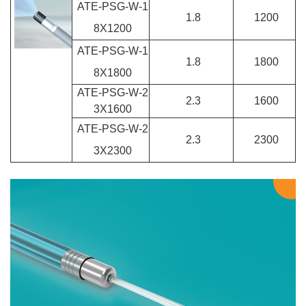
ATE-PSG-W-1
1.8
1200
8X1200
ATE-PSG-W-1
1.8
1800
8X1800
ATE-PSG-W-2
2.3
1600
3X1600
ATE-PSG-W-2
2.3
2300
3X2300