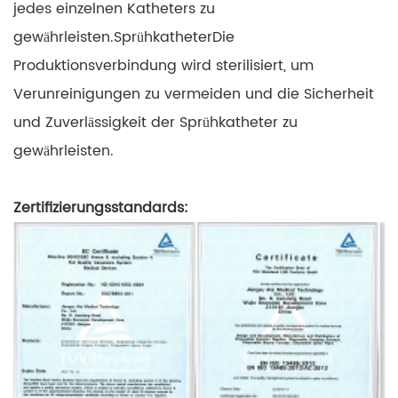
jedes einzelnen Katheters zu
gewährleisten.
Sprühkatheter
Die
Produktionsverbindung wird sterilisiert, um
Verunreinigungen zu vermeiden und die Sicherheit
und Zuverlässigkeit der Sprühkatheter zu
gewährleisten.
Zertifizierungsstandards: