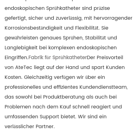
endoskopischen Sprühkatheter sind präzise
gefertigt, sicher und zuverlässig, mit hervorragender
Korrosionsbeständigkeit und Flexibilität. Sie
gewährleisten genaues Sprühen, Stabilität und
Langlebigkeit bei komplexen endoskopischen
Eingriffen.
Fabrik für Sprühkatheter
Der Preisvorteil
von AteTec liegt auf der Hand und spart Kunden
Kosten. Gleichzeitig verfügen wir über ein
professionelles und effizientes Kundendienstteam,
das sowohl bei Produktberatung als auch bei
Problemen nach dem Kauf schnell reagiert und
umfassenden Support bietet. Wir sind ein
verlässlicher Partner.