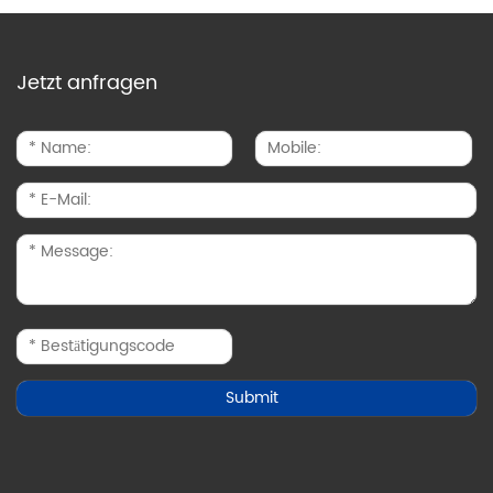
Jetzt anfragen