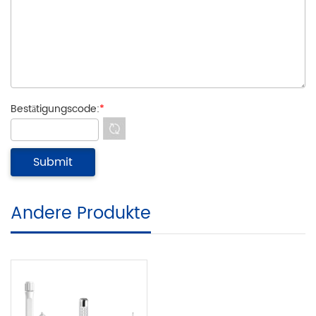
Bestätigungscode:
*
Andere Produkte