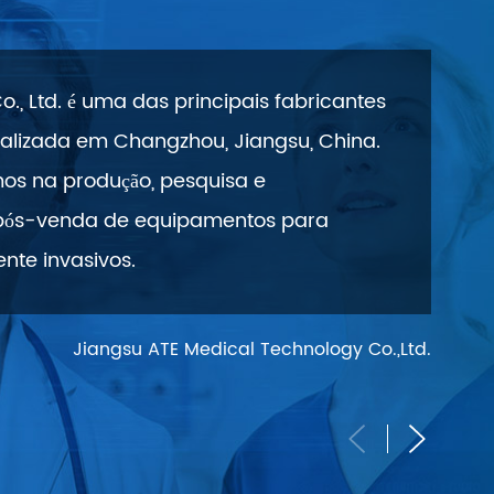
., Ltd. é uma das principais fabricantes
calizada em Changzhou, Jiangsu, China.
os na produção, pesquisa e
o pós-venda de equipamentos para
nte invasivos.
Jiangsu ATE Medical Technology Co.,Ltd.