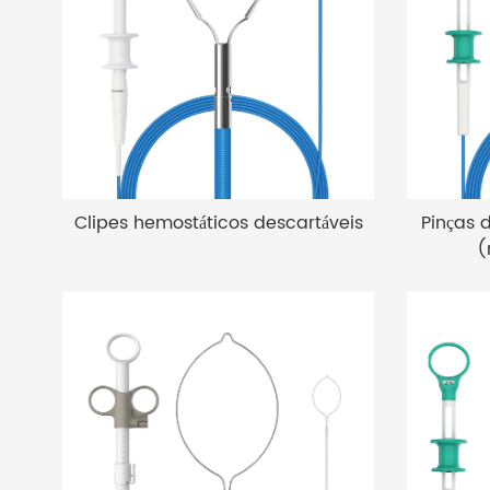
Clipes hemostáticos descartáveis
Pinças d
(