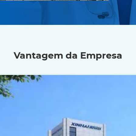
Vantagem da Empresa