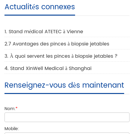
Actualités connexes
1. Stand médical ATETEC à Vienne
2.7 Avantages des pinces à biopsie jetables
3. À quoi servent les pinces à biopsie jetables ?
4. Stand XinWell Medical à Shanghai
Renseignez-vous dès maintenant
Nom:
*
Mobile: