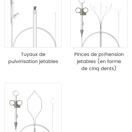
Tuyaux de
Pinces de préhension
pulvérisation jetables
jetables (en forme
de cinq dents)