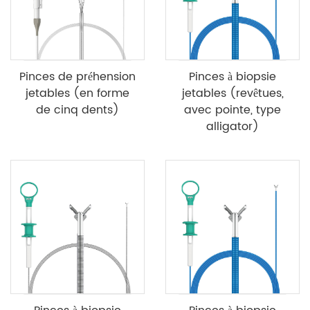
Pinces de préhension
Pinces à biopsie
jetables (en forme
jetables (revêtues,
de cinq dents)
avec pointe, type
alligator)