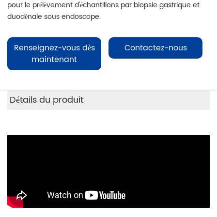
pour le prélèvement d'échantillons par biopsie gastrique et
duodénale sous endoscope.
Renseignez-vous dès
Contactez-nous
maintenant
Détails du produit