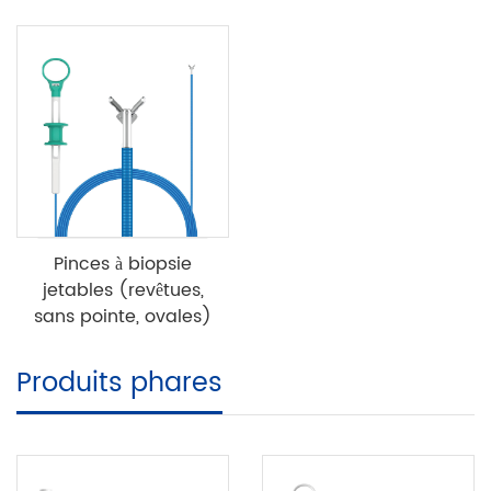
Pinces à biopsie
jetables (revêtues,
sans pointe, ovales)
Produits phares