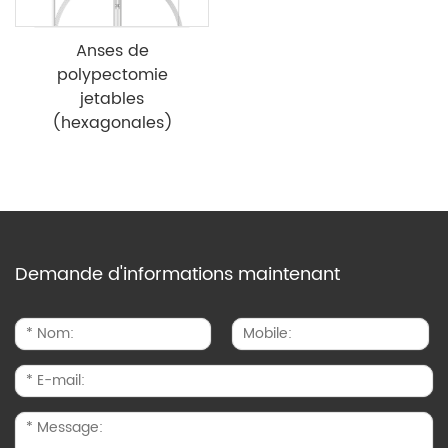
Anses de
polypectomie
jetables
(hexagonales)
Demande d'informations maintenant