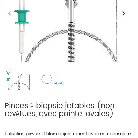
Pinces à biopsie jetables (non
revêtues, avec pointe, ovales)
Utilisation prévue : Utilisé conjointement avec un endoscope