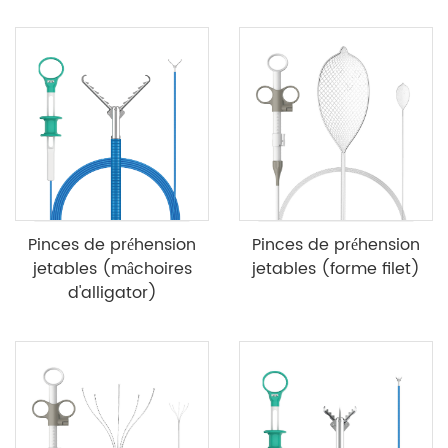
Pinces de préhension
Pinces de préhension
jetables (mâchoires
jetables (forme filet)
d'alligator)