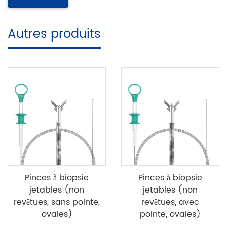
Autres produits
Pinces à biopsie
Pinces à biopsie
jetables (non
jetables (non
revêtues, sans pointe,
revêtues, avec
ovales)
pointe, ovales)