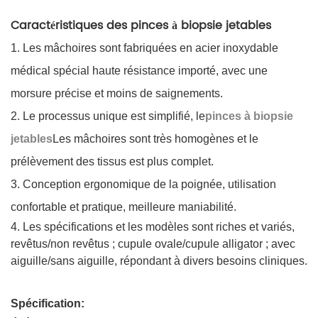
Caractéristiques des pinces à biopsie jetables
1. Les mâchoires sont fabriquées en acier inoxydable
médical spécial haute résistance importé, avec une
morsure précise et moins de saignements.
2. Le processus unique est simplifié, le
pinces à biopsie
jetables
Les mâchoires sont très homogènes et le
prélèvement des tissus est plus complet.
3. Conception ergonomique de la poignée, utilisation
confortable et pratique, meilleure maniabilité.
4. Les spécifications et les modèles sont riches et variés,
revêtus/non revêtus ; cupule ovale/cupule alligator ; avec
aiguille/sans aiguille, répondant à divers besoins cliniques.
Spécification: