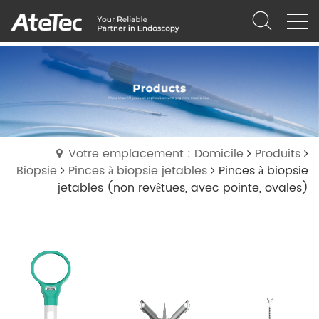
Votre emplacement : Domicile
Produits
Biopsie
Pinces à biopsie jetables
Pinces à biopsie
jetables (non revêtues, avec pointe, ovales)