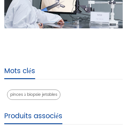
Mots clés
pinces à biopsie jetables
Produits associés